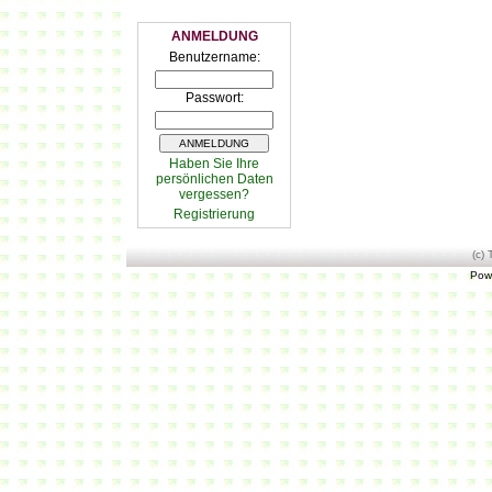
ANMELDUNG
Benutzername:
Passwort:
Haben Sie Ihre
persönlichen Daten
vergessen?
Registrierung
(c)
Pow